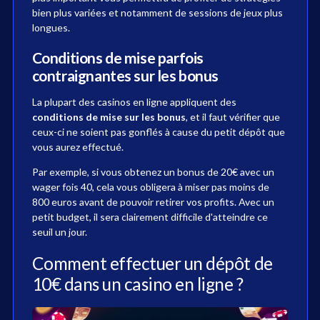
bien plus variées et notamment de sessions de jeux plus
longues.
Conditions de mise parfois
contraignantes sur les bonus
La plupart des casinos en ligne appliquent des
conditions de mise sur les bonus
, et il faut vérifier que
ceux-ci ne soient pas gonflés à cause du petit dépôt que
vous aurez effectué.
Par exemple, si vous obtenez un bonus de 20€ avec un
wager fois 40, cela vous obligera à miser pas moins de
800 euros avant de pouvoir retirer vos profits. Avec un
petit budget, il sera clairement difficile d'atteindre ce
seuil un jour.
Comment effectuer un dépôt de
10€ dans un casino en ligne ?