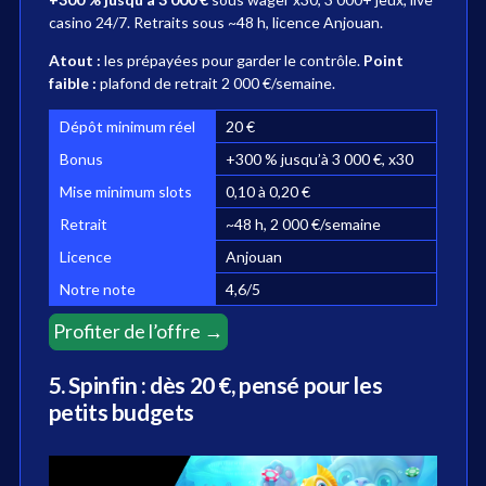
casino 24/7. Retraits sous ~48 h, licence Anjouan.
Atout :
les prépayées pour garder le contrôle.
Point
faible :
plafond de retrait 2 000 €/semaine.
Dépôt minimum réel
20 €
Bonus
+300 % jusqu’à 3 000 €, x30
Mise minimum slots
0,10 à 0,20 €
Retrait
~48 h, 2 000 €/semaine
Licence
Anjouan
Notre note
4,6/5
Profiter de l’offre →
5. Spinfin : dès 20 €, pensé pour les
petits budgets