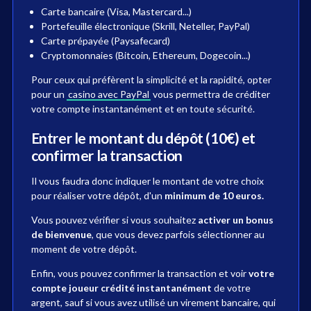
Carte bancaire (Visa, Mastercard...)
Portefeuille électronique (Skrill, Neteller, PayPal)
Carte prépayée (Paysafecard)
Cryptomonnaies (Bitcoin, Ethereum, Dogecoin...)
Pour ceux qui préfèrent la simplicité et la rapidité, opter
pour un
casino avec PayPal
vous permettra de créditer
votre compte instantanément et en toute sécurité.
Entrer le montant du dépôt (10€) et
confirmer la transaction
Il vous faudra donc indiquer le montant de votre choix
pour réaliser votre dépôt, d'un
minimum de 10 euros.
Vous pouvez vérifier si vous souhaitez
activer un bonus
de bienvenue
, que vous devez parfois sélectionner au
moment de votre dépôt.
Enfin, vous pouvez confirmer la transaction et voir
votre
compte joueur crédité instantanément
de votre
argent, sauf si vous avez utilisé un virement bancaire, qui