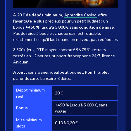
À
20 € de dépôt minimum
,
Aphrodite Casino
offre
l’avantage le plus précieux pour un petit budget : un
bonus
+450 % jusqu’à 5 000 € sans condition de mise
.
Pas de rejeu à boucler, chaque gain est retirable,
exactement ce qu’il faut quand on ne veut pas redéposer.
3 500+ jeux, RTP moyen constaté 96,75 %, retraits
testés en 12 heures, support francophone 24/7, licence
Anjouan.
Atout :
sans wager, idéal petit budget.
Point faible :
plafonds carte bancaire réduits.
Dépôt minimum
20 €
réel
+450 % jusqu’à 5 000 €, sans
Bonus
wager
Mise minimum
0,10 à 0,20 €
slots