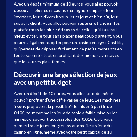
Avec un dépôt minimum de 10 euros, vous allez pouvoir
découvrir plusieurs casinos en ligne,
comparer leur
interface, leurs divers bonus, leurs jeux et bien sûr, leur
support client. Vous allez pouvoir
repérer et choisir les
plateformes les plus sérieuses
de celles qu'il faudrait
mieux éviter, le tout sans placer beaucoup d'argent. Vous
pourrez également opter pour un
casino en ligne Cashlib
,
qui permet de déposer facilement de petits montants en
toute sécurité, tout en profitant des mêmes avantages
que les autres plateformes.
Découvrir une large sélection de jeux
avec un petit budget
Avec un dépôt de 10 euros, vous allez tout de même
pouvoir profiter d'une offre variée de jeux. Les machines
à sous proposent la possibilité de
miser à partir de
0.10€
, tout comme les jeux de table à faible mise ou les
mini-jeux, souvent
accessibles dès 0.01€.
Cela vous
permettra de jouer longtemps aux meilleurs jeux du
casino en ligne, même avec votre petit capital de 10