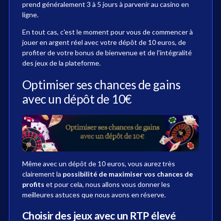
prend généralement 3 à 5 jours à parvenir au casino en
ligne.
En tout cas, c'est le moment pour vous de commencer à
jouer en argent réel avec votre dépôt de 10 euros, de
profiter de votre bonus de bienvenue et de l'intégralité
des jeux de la plateforme.
Optimiser ses chances de gains
avec un dépôt de 10€
Même avec un dépôt de 10 euros, vous aurez très
clairement la
possibilité de maximiser vos chances de
profits
et pour cela, nous allons vous donner les
meilleures astuces que nous avons en réserve.
Choisir des jeux avec un RTP élevé