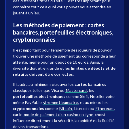
des différents titres du site. C'est très important pour
connaître tout ce à quoi vous pouvez vous attendre en
jouant à un jeu.
Les méthodes de paiement : cartes
bancaires, portefeuilles électroniques,
cryptomonnaies
Il est important pour l'ensemble des joueurs de pouvoir
trouver une méthode de paiement qui corresponde à leur
attente, même pour un dépôt de 10 euros. Ainsi, la
diversité doit être grande et les
limites de dépôts et de
retraits doivent être correctes
.
Il faudra au minimum retrouver les
cartes bancaires
classiques telles que Visa ou
Mastercard
, les
portefeuilles électroniques
comme Skrill, Neteller voire
même PayPal, le
virement bancaire
, et au mieux, les
cryptomonnaies
comme
Bitcoin
, Litecoin ou
Ethereum
,
car le
mode de paiement d’un casino en ligne
choisi
influence directement la sécurité, la rapidité et la fluidité
de vos transactions.