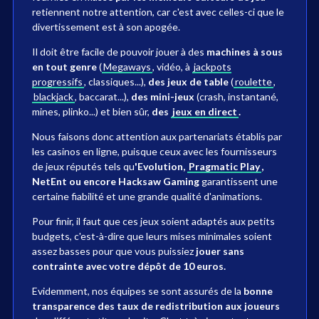
retiennent notre attention, car c'est avec celles-ci que le
divertissement est à son apogée.
Il doit être facile de pouvoir jouer à des
machines à sous
en tout genre
(
Megaways
, vidéo, à
jackpots
progressifs
, classiques...),
des jeux de table
(
roulette
,
blackjack
, baccarat...),
des mini-jeux
(crash, instantané,
mines, plinko...) et bien sûr,
des
jeux en direct
.
Nous faisons donc attention aux partenariats établis par
les casinos en ligne, puisque ceux avec les fournisseurs
de jeux réputés tels qu
'Evolution,
Pragmatic Play
,
NetEnt ou encore Hacksaw Gaming
garantissent une
certaine fiabilité et une grande qualité d'animations.
Pour finir, il faut que ces jeux soient adaptés aux petits
budgets, c'est-à-dire que leurs mises minimales soient
assez basses pour que vous puissiez
jouer sans
contrainte avec votre dépôt de 10 euros.
Evidemment, nos équipes se sont assurés de la
bonne
transparence des taux de redistribution aux joueurs