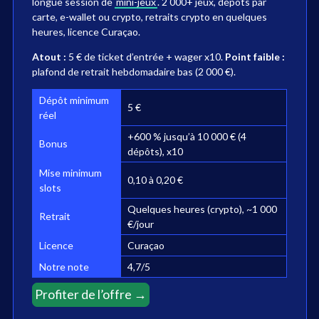
longue session de
mini-jeux
. 2 000+ jeux, dépôts par
carte, e-wallet ou crypto, retraits crypto en quelques
heures, licence Curaçao.
Atout :
5 € de ticket d’entrée + wager x10.
Point faible :
plafond de retrait hebdomadaire bas (2 000 €).
Dépôt minimum
5 €
réel
+600 % jusqu’à 10 000 € (4
Bonus
dépôts), x10
Mise minimum
0,10 à 0,20 €
slots
Quelques heures (crypto), ~1 000
Retrait
€/jour
Licence
Curaçao
Notre note
4,7/5
Profiter de l’offre →