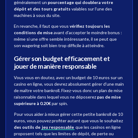
généralement un
pourcentage qui doublera votre
dépôt et des tours gratuits
valables sur l'une des
machines à sous du site.
En revanche, il faut que vous
vérifiez toujours les
conditions de mise
avant d'accepter le moindre bonus :
même si une offre semble intéressante, il se peut que
son wagering soit bien trop difficile à atteindre.
Gérer son budget efficacement et
jouer de manière responsable
Vous vous en doutez, avec un budget de 10 euros sur un
casino en ligne, vous devrez absolument gérer d'une main
de maître votre bankroll. Fixez-vous donc un plan de mise
raisonnable dans lequel vous ne déposerez
pas de mise
supérieure à 0.20€
par spin.
Pour vous aider à mieux gérer cette petite bankroll de 10
euros, vous pouvez profiter autant que vous le souhaitez
des outils de
jeu responsable
que les casinos en ligne
proposent tels que les limites de dépôt, de perte ou