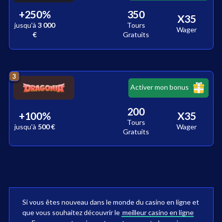
+
250
%
350
X35
jusqu'à
3 000
Tours
Wager
€
Gratuits
3
Activer mon bonus
200
+
100
%
X35
Tours
jusqu'à
500 €
Wager
Gratuits
Si vous êtes nouveau dans le monde du casino en ligne et
que vous souhaitez découvrir le
meilleur casino en ligne