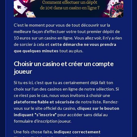
C'est le moment pour vous de tout découvrir sur la
meilleure façon d'effectuer votre tout premier dépôt de
10 euros sur un casino en ligne. Vous allez voir, il n'y a rien
de sorcier à cela et
cette démarche ne vous prendra
que quelques minutes
tout au plus.
Choisir un casino et créer un compte
joueur
Si tu es ici, c'est que tu as certainement déjà fait ton
choix sur l'un des casinos en ligne de notre sélection. Si
ce n'est pas le cas, nous vous invitons à choisir une
plateforme fiable et sécurisée
de notre liste. Rendez-
vous sur le site officiel du casino,
cliquez sur le bouton
indiquant "s'inscrire"
pour accéder sans délai au
formulaire d'inscription joueur.
Une fois chose faite,
indiquez correctement