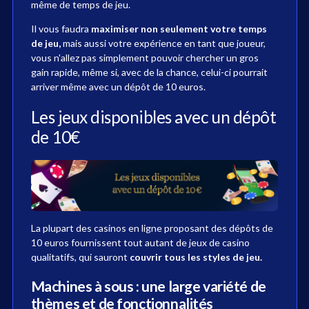
même de temps de jeu.
Il vous faudra
maximiser non seulement votre temps
de jeu,
mais aussi votre expérience en tant que joueur,
vous n'allez pas simplement pouvoir chercher un gros
gain rapide, même si, avec de la chance, celui-ci pourrait
arriver même avec un dépôt de 10 euros.
Les jeux disponibles avec un dépôt
de 10€
La plupart des casinos en ligne proposant des dépôts de
10 euros fournissent tout autant de jeux de casino
qualitatifs, qui sauront
couvrir tous les styles de jeu.
Machines à sous : une large variété de
thèmes et de fonctionnalités