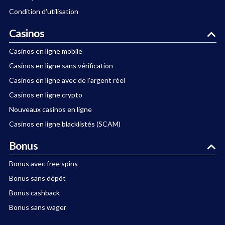
Condition d'utilisation
Casinos
Casinos en ligne mobile
Casinos en ligne sans vérification
Casinos en ligne avec de l'argent réel
Casinos en ligne crypto
Nouveaux casinos en ligne
Casinos en ligne blacklistés (SCAM)
Bonus
Bonus avec free spins
Bonus sans dépôt
Bonus cashback
Bonus sans wager