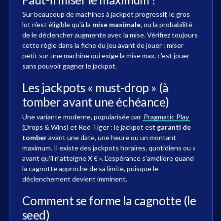
Sur beaucoup de machines à jackpot progressif, le gros
lot n'est éligible qu'à la
mise maximale
, ou la probabilité
de le déclencher augmente avec la mise. Vérifiez toujours
cette règle dans la fiche du jeu avant de jouer : miser
petit sur une machine qui exige la mise max, c'est jouer
sans pouvoir gagner le jackpot.
Les jackpots « must-drop » (à
tomber avant une échéance)
Une variante moderne, popularisée par
Pragmatic Play
(Drops & Wins) et Red Tiger : le jackpot est
garanti de
tomber
avant une date, une heure ou un montant
maximum. Il existe des jackpots horaires, quotidiens ou «
avant qu'il n'atteigne X € ». L'espérance s'améliore quand
la cagnotte approche de sa limite, puisque le
déclenchement devient imminent.
Comment se forme la cagnotte (le
seed)