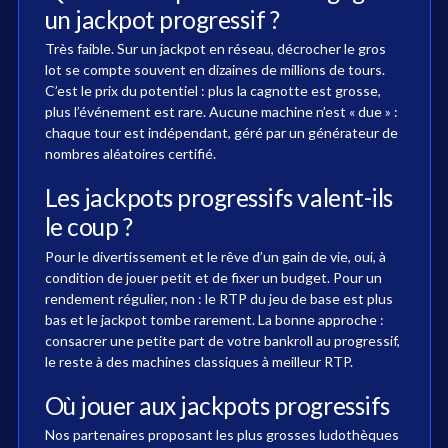
un jackpot progressif ?
Très faible. Sur un jackpot en réseau, décrocher le gros
lot se compte souvent en dizaines de millions de tours.
C’est le prix du potentiel : plus la cagnotte est grosse,
plus l’événement est rare. Aucune machine n’est « due » :
chaque tour est indépendant, géré par un générateur de
nombres aléatoires certifié.
Les jackpots progressifs valent-ils
le coup ?
Pour le divertissement et le rêve d’un gain de vie, oui, à
condition de jouer petit et de fixer un budget. Pour un
rendement régulier, non : le RTP du jeu de base est plus
bas et le jackpot tombe rarement. La bonne approche :
consacrer une petite part de votre bankroll au progressif,
le reste à des machines classiques à meilleur RTP.
Où jouer aux jackpots progressifs
Nos partenaires proposant les plus grosses ludothèques