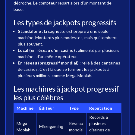
décroche. Le compteur repart alors d'un montant de
base.
Les types de jackpots progressifs
Standalone
: la cagnotte est propre à une seule
machine. Montants plus modestes, mais qui tombent
plus souvent.
Local (en réseau d'un casino)
: alimenté par plusieurs
machines d'un même opérateur.
En réseau (progressif mondial)
: relié à des centaines
de casinos. C'est là que se forment les jackpots à
plusieurs millions, comme Mega Moolah.
Les machines à jackpot progressif
les plus célèbres
Machine
Éditeur
Type
Réputation
Records à
Mega
Réseau
plusieurs
Microgaming
Moolah
mondial
dizaines de