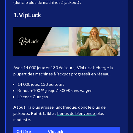
(donc le plus de machines à jackpot) :
1. VipLuck
Avec 14 000 jeux et 130 éditeurs,
VipLuck
héberge la
plupart des machines à jackpot progressif en réseau.
14 000 jeux, 130 éditeurs
Bonus +100 % jusqu’à 500 € sans wager
Licence Curaçao
Atout :
la plus grosse ludothèque, donc le plus de
jackpots.
Point faible :
bonus de bienvenue
plus
modeste.
Critère
VipLuck