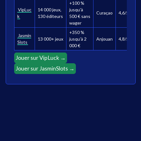
+100 %
VipLuc
14 000 jeux,
jusqu'à
Curaçao
4,6/5
k
130 éditeurs
500 € sans
wager
+350 %
Jasmin
13 000+ jeux
jusqu'à 2
Anjouan
4,8/5
Slots
000 €
Jouer sur VipLuck →
Jouer sur JasminSlots →