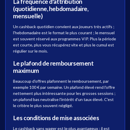
La fréquence d'attribution
(quotidienne, hebdomadaire,
mensuelle)
Un cashback quotidien convient aux joueurs très actifs ;
l'hebdomadaire est le format le plus courant ; le mensuel
est souvent réservé aux programmes VIP. Plus la période
est courte, plus vous récupérez vite et plus le cumul est
régulier sur le mois.
Le plafond de remboursement
maximum
Beaucoup d'offres plafonnent le remboursement, par
exemple 100 € par semaine. Un plafond élevé rend l'offre
nettement plus intéressante pour les grosses sessions ;
un plafond bas neutralise l'intérêt d'un taux élevé. C'est
le critère le plus souvent négligé.
Les conditions de mise associées
Le cashback sans wager est le plus avantageux : il est