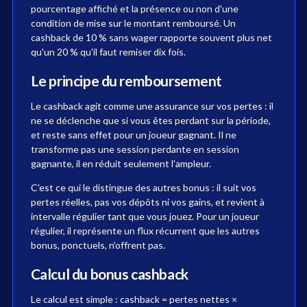
pourcentage affiché et la présence ou non d'une
condition de mise sur le montant remboursé. Un
cashback de 10 % sans wager rapporte souvent plus net
qu'un 20 % qu'il faut remiser dix fois.
Le principe du remboursement
Le cashback agit comme une assurance sur vos pertes : il
ne se déclenche que si vous êtes perdant sur la période,
et reste sans effet pour un joueur gagnant. Il ne
transforme pas une session perdante en session
gagnante, il en réduit seulement l'ampleur.
C'est ce qui le distingue des autres bonus : il suit vos
pertes réelles, pas vos dépôts ni vos gains, et revient à
intervalle régulier tant que vous jouez. Pour un joueur
régulier, il représente un flux récurrent que les autres
bonus, ponctuels, n'offrent pas.
Calcul du bonus cashback
Le calcul est simple : cashback = pertes nettes ×