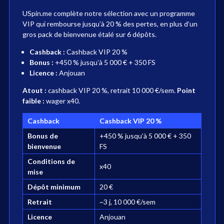
USpin.me complète notre sélection avec un programme
VIP qui rembourse jusqu’à 20 % des pertes, en plus d’un
gros pack de bienvenue étalé sur 6 dépôts.
Cashback :
Cashback VIP 20 %
Bonus :
+450 % jusqu’à 5 000 € + 350 FS
Licence :
Anjouan
Atout :
cashback VIP 20 %, retrait 10 000 €/sem.
Point
faible :
wager x40.
Cashback
Cashback VIP 20 %
Bonus de
+450 % jusqu’à 5 000 € + 350
bienvenue
FS
Conditions de
x40
mise
Dépôt minimum
20 €
Retrait
~3 j, 10 000 €/sem
Licence
Anjouan