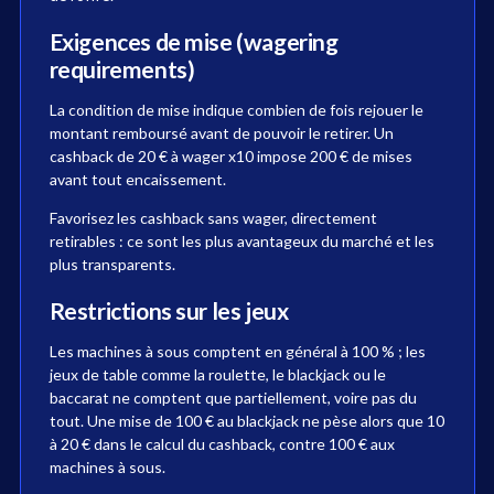
Exigences de mise (wagering
requirements)
La condition de mise indique combien de fois rejouer le
montant remboursé avant de pouvoir le retirer. Un
cashback de 20 € à wager x10 impose 200 € de mises
avant tout encaissement.
Favorisez les cashback sans wager, directement
retirables : ce sont les plus avantageux du marché et les
plus transparents.
Restrictions sur les jeux
Les machines à sous comptent en général à 100 % ; les
jeux de table comme la roulette, le blackjack ou le
baccarat ne comptent que partiellement, voire pas du
tout. Une mise de 100 € au blackjack ne pèse alors que 10
à 20 € dans le calcul du cashback, contre 100 € aux
machines à sous.