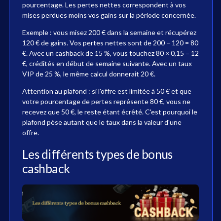
pourcentage. Les pertes nettes correspondent à vos
mises perdues moins vos gains sur la période concernée.
Exemple : vous misez 200 € dans la semaine et récupérez
120 € de gains. Vos pertes nettes sont de 200 − 120 = 80
€. Avec un cashback de 15 %, vous touchez 80 × 0,15 = 12
€, crédités en début de semaine suivante. Avec un taux
VIP de 25 %, le même calcul donnerait 20 €.
Attention au plafond : si l'offre est limitée à 50 € et que
votre pourcentage de pertes représente 80 €, vous ne
recevez que 50 €, le reste étant écrêté. C'est pourquoi le
plafond pèse autant que le taux dans la valeur d'une
offre.
Les différents types de bonus
cashback