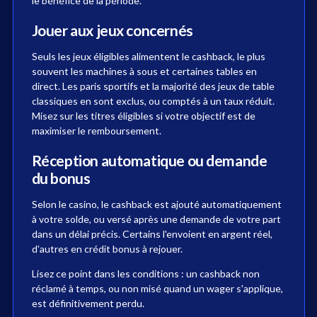
le bénéfice de la période.
Jouer aux jeux concernés
Seuls les jeux éligibles alimentent le cashback, le plus
souvent les machines à sous et certaines tables en
direct. Les paris sportifs et la majorité des jeux de table
classiques en sont exclus, ou comptés à un taux réduit.
Misez sur les titres éligibles si votre objectif est de
maximiser le remboursement.
Réception automatique ou demande
du bonus
Selon le casino, le cashback est ajouté automatiquement
à votre solde, ou versé après une demande de votre part
dans un délai précis. Certains l'envoient en argent réel,
d'autres en crédit bonus à rejouer.
Lisez ce point dans les conditions : un cashback non
réclamé à temps, ou non misé quand un wager s'applique,
est définitivement perdu.