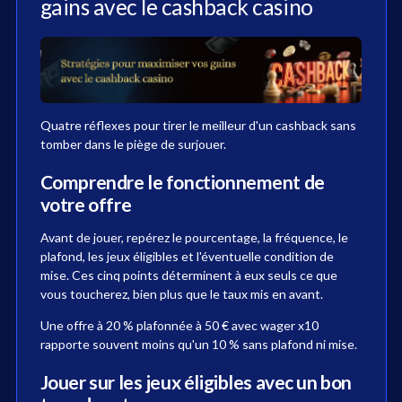
gains avec le cashback casino
Quatre réflexes pour tirer le meilleur d'un cashback sans
tomber dans le piège de surjouer.
Comprendre le fonctionnement de
votre offre
Avant de jouer, repérez le pourcentage, la fréquence, le
plafond, les jeux éligibles et l'éventuelle condition de
mise. Ces cinq points déterminent à eux seuls ce que
vous toucherez, bien plus que le taux mis en avant.
Une offre à 20 % plafonnée à 50 € avec wager x10
rapporte souvent moins qu'un 10 % sans plafond ni mise.
Jouer sur les jeux éligibles avec un bon