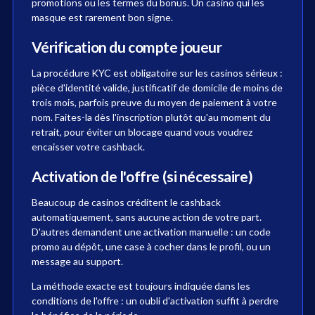
promotions ou les termes du bonus. Un casino qui les
masque est rarement bon signe.
Vérification du compte joueur
La procédure KYC est obligatoire sur les casinos sérieux :
pièce d'identité valide, justificatif de domicile de moins de
trois mois, parfois preuve du moyen de paiement à votre
nom. Faites-la dès l'inscription plutôt qu'au moment du
retrait, pour éviter un blocage quand vous voudrez
encaisser votre cashback.
Activation de l'offre (si nécessaire)
Beaucoup de casinos créditent le cashback
automatiquement, sans aucune action de votre part.
D'autres demandent une activation manuelle : un code
promo au dépôt, une case à cocher dans le profil, ou un
message au support.
La méthode exacte est toujours indiquée dans les
conditions de l'offre : un oubli d'activation suffit à perdre