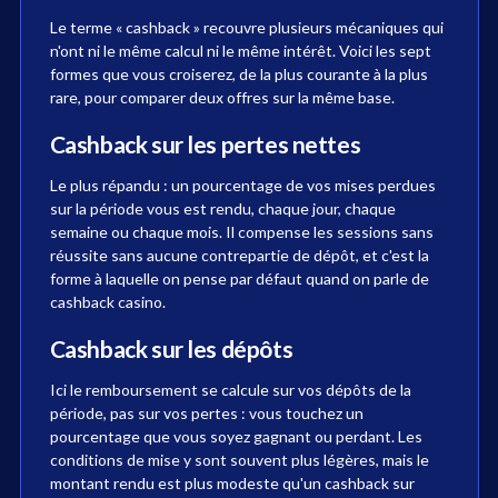
Le terme « cashback » recouvre plusieurs mécaniques qui
n'ont ni le même calcul ni le même intérêt. Voici les sept
formes que vous croiserez, de la plus courante à la plus
rare, pour comparer deux offres sur la même base.
Cashback sur les pertes nettes
Le plus répandu : un pourcentage de vos mises perdues
sur la période vous est rendu, chaque jour, chaque
semaine ou chaque mois. Il compense les sessions sans
réussite sans aucune contrepartie de dépôt, et c'est la
forme à laquelle on pense par défaut quand on parle de
cashback casino.
Cashback sur les dépôts
Ici le remboursement se calcule sur vos dépôts de la
période, pas sur vos pertes : vous touchez un
pourcentage que vous soyez gagnant ou perdant. Les
conditions de mise y sont souvent plus légères, mais le
montant rendu est plus modeste qu'un cashback sur