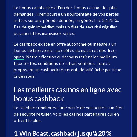
Le bonus cashback est l'un des
bonus casinos
les plus
demandés : il rembourse un pourcentage de vos pertes
nettes sur une période donnée, en général de 5 à 25 %.
Pas de gain immédiat, mais un filet de sécurité régulier
qui amortit les mauvaises séries.
Le cashback existe en offre autonome ou intégré à un
bonus de bienvenue
, aux côtés du match et des
free
spins
. Notre sélection ci-dessous retient les meilleurs
taux testés, conditions de retrait vérifiées. Toutes
proposent un cashback récurrent, détaillé fiche par fiche
ci-dessous.
Les meilleurs casinos en ligne avec
bonus cashback
Le cashback rembourse une partie de vos pertes : un filet
de sécurité régulier. Voici les casinos partenaires qui en
offrent le plus.
1. Win Beast, cashback jusqu'à 20 %