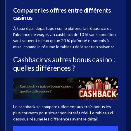
Comparer les offres entre différents
casinos
À taux égal, départagez sur le plafond, la fréquence et
l'absence de wager. Un cashback de 10 % sans condition
vaut souvent mieux qu'un 20 % plafonné et soumis à
mise, comme le résume le tableau de la section suivante.
Cashback vs autres bonus casino :
quelles différences ?
Le cashback se compare utilement aux trois bonus les
plus courants pour situer son intérêt réel. Le tableau ci-
dessous résume les différences avant le détail.
Wage