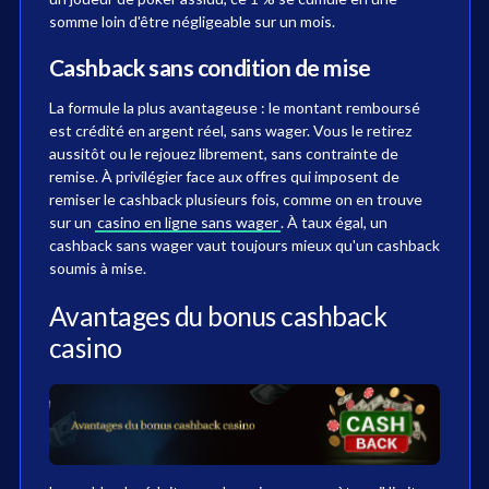
somme loin d'être négligeable sur un mois.
Cashback sans condition de mise
La formule la plus avantageuse : le montant remboursé
est crédité en argent réel, sans wager. Vous le retirez
aussitôt ou le rejouez librement, sans contrainte de
remise. À privilégier face aux offres qui imposent de
remiser le cashback plusieurs fois, comme on en trouve
sur un
casino en ligne sans wager
. À taux égal, un
cashback sans wager vaut toujours mieux qu'un cashback
soumis à mise.
Avantages du bonus cashback
casino