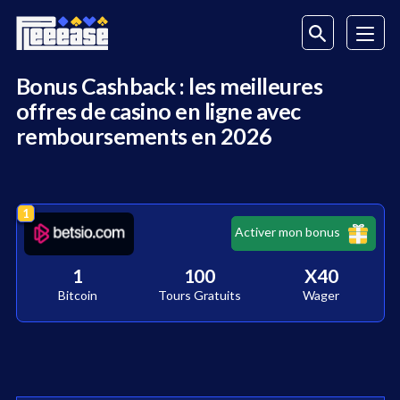
Bonus Cashback : les meilleures
offres de casino en ligne avec
remboursements en 2026
1
Activer mon bonus
1
100
X40
Bitcoin
Tours Gratuits
Wager