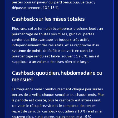
pertes pour un joueur qui perd beaucoup. Le taux y
dépasse rarement 10 à 15 %.
Cashback sur les mises totales
Plus rare, cette formule récompense le volume joué : un
pourcentage de toutes vos mises, gains ou pertes
confondus. Elle avantage les joueurs très actifs
indépendamment des résultats, et se rapproche d'un
système de points de fidélité converti en cash. Le
pourcentage rendu est faible, souvent 1 à 5 %, mais il
s'applique à un volume de mises bien plus large.
Cashback quotidien, hebdomadaire ou
mensuel
La fréquence varie : remboursement chaque jour sur les
pertes de la veille, chaque semaine, ou chaque mois. Plus
la période est courte, plus le cashback est intéressant,
car vous le récupérez vite et le compteur de pertes
repart de zéro. Un cashback quotidien à 10 % rend ainsi
souvent plus, sur la durée, qu'un mensuel à 15 %