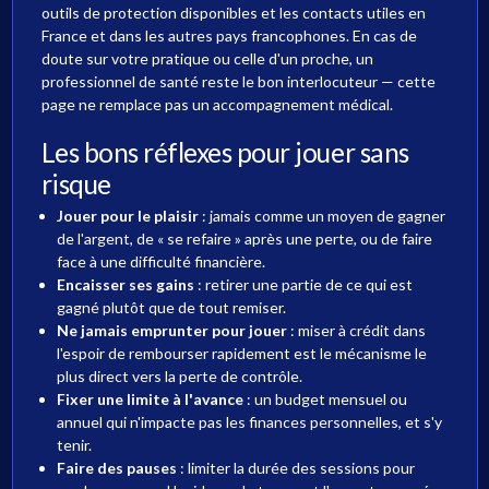
outils de protection disponibles et les contacts utiles en
France et dans les autres pays francophones. En cas de
doute sur votre pratique ou celle d'un proche, un
professionnel de santé reste le bon interlocuteur — cette
page ne remplace pas un accompagnement médical.
Les bons réflexes pour jouer sans
risque
Jouer pour le plaisir
: jamais comme un moyen de gagner
de l'argent, de « se refaire » après une perte, ou de faire
face à une difficulté financière.
Encaisser ses gains
: retirer une partie de ce qui est
gagné plutôt que de tout remiser.
Ne jamais emprunter pour jouer
: miser à crédit dans
l'espoir de rembourser rapidement est le mécanisme le
plus direct vers la perte de contrôle.
Fixer une limite à l'avance
: un budget mensuel ou
annuel qui n'impacte pas les finances personnelles, et s'y
tenir.
Faire des pauses
: limiter la durée des sessions pour