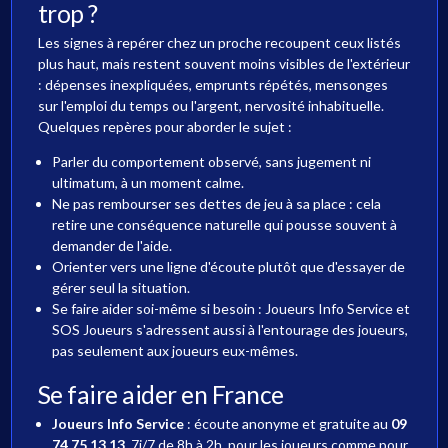
trop ?
Les signes à repérer chez un proche recoupent ceux listés
plus haut, mais restent souvent moins visibles de l'extérieur
: dépenses inexpliquées, emprunts répétés, mensonges
sur l'emploi du temps ou l'argent, nervosité inhabituelle.
Quelques repères pour aborder le sujet :
Parler du comportement observé, sans jugement ni
ultimatum, à un moment calme.
Ne pas rembourser ses dettes de jeu à sa place : cela
retire une conséquence naturelle qui pousse souvent à
demander de l'aide.
Orienter vers une ligne d'écoute plutôt que d'essayer de
gérer seul la situation.
Se faire aider soi-même si besoin : Joueurs Info Service et
SOS Joueurs s'adressent aussi à l'entourage des joueurs,
pas seulement aux joueurs eux-mêmes.
Se faire aider en France
Joueurs Info Service
: écoute anonyme et gratuite au
09
74 75 13 13
, 7j/7 de 8h à 2h, pour les joueurs comme pour