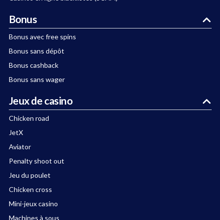
Bonus
Bonus avec free spins
Bonus sans dépôt
Bonus cashback
Bonus sans wager
Jeux de casino
Chicken road
JetX
Aviator
Penalty shoot out
Jeu du poulet
Chicken cross
Mini-jeux casino
Machines à sous