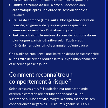
Limite de temps de jeu
: alerte ou déconnexion
automatique après une durée de session définie à
l'avance.
Pause de compte (time-out)
: blocage temporaire du
compte, en général de quelques jours à quelques
semaines, réversible à l'initiative du joueur.
Auto-exclusion
: fermeture du compte pour une durée
plus longue, parfois définitive selon l'opérateur,
généralement plus difficile à annuler qu'une pause.
Ces outils se cumulent : une limite de dépôt basse associée
à une limite de temps réduit à la fois l'exposition financière
et le temps passé à jouer.
Comment reconnaître un
comportement à risque ?
Selon drogues.gouv.fr, l'addiction est une pathologie
cérébrale caractérisée par une dépendance à une
substance ou une activité, malgré la connaissance de ses
conséquences négatives. Plusieurs signaux, seuls ou