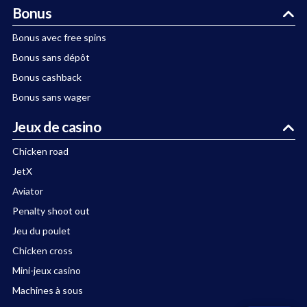
Bonus
Bonus avec free spins
Bonus sans dépôt
Bonus cashback
Bonus sans wager
Jeux de casino
Chicken road
JetX
Aviator
Penalty shoot out
Jeu du poulet
Chicken cross
Mini-jeux casino
Machines à sous