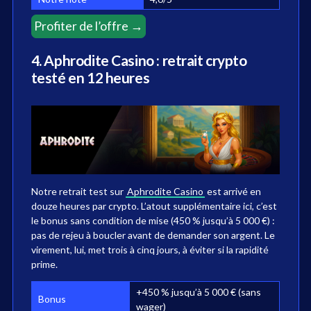
Profiter de l’offre →
4. Aphrodite Casino : retrait crypto
testé en 12 heures
Notre retrait test sur
Aphrodite Casino
est arrivé en
douze heures par crypto. L’atout supplémentaire ici, c’est
le bonus sans condition de mise (450 % jusqu’à 5 000 €) :
pas de rejeu à boucler avant de demander son argent. Le
virement, lui, met trois à cinq jours, à éviter si la rapidité
prime.
+450 % jusqu’à 5 000 € (sans
Bonus
wager)