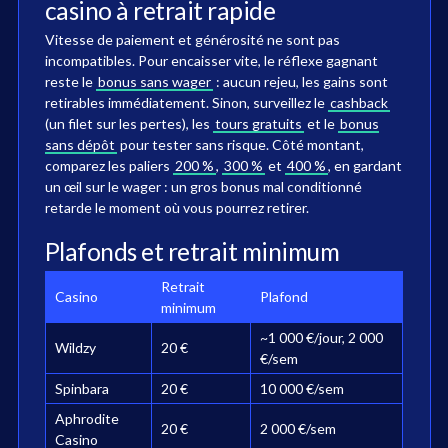
casino à retrait rapide
Vitesse de paiement et générosité ne sont pas
incompatibles. Pour encaisser vite, le réflexe gagnant
reste le
bonus sans wager
: aucun rejeu, les gains sont
retirables immédiatement. Sinon, surveillez le
cashback
(un filet sur les pertes), les
tours gratuits
et le
bonus
sans dépôt
pour tester sans risque. Côté montant,
comparez les paliers
200 %
,
300 %
et
400 %
, en gardant
un œil sur le wager : un gros bonus mal conditionné
retarde le moment où vous pourrez retirer.
Plafonds et retrait minimum
Retrait
Casino
Plafond
minimum
~1 000 €/jour, 2 000
Wildzy
20 €
€/sem
Spinbara
20 €
10 000 €/sem
Aphrodite
20 €
2 000 €/sem
Casino