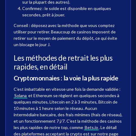
sur la plupart des autres).
Confirmez : le solde est disponible en quelques
secondes, prêt à jouer.
Conseil : déposez avec la méthode que vous comptez
utiliser pour retirer. Beaucoup de casinos imposent de
retirer sur le moyen de paiement du dépôt, ce qui évite
un blocage le jour J.
Les méthodes de retrait les plus
rapides, en détail
Cryptomonnaies : la voie la plus rapide
C’est imbattable en vitesse une fois la demande validée :
Solana
et Ethereum se règlent en quelques secondes à
quelques minutes, Litecoin en 2 à 3 minutes, Bitcoin de
10 minutes à 1 heure selon le réseau. Aucun
intermédiaire bancaire, des frais minimes (frais de réseau),
et un fonctionnement 7 j/7. C’est la méthode des casinos
les plus rapides de notre top, comme
Bets.io
. Le détail
des plateformes acceptant la crypto est sur notre page