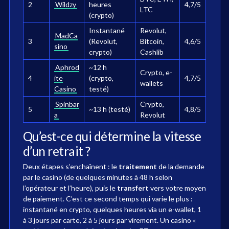
2
Wildzy
heures
4,7/5
LTC
(crypto)
Instantané
Revolut,
MadCa
3
(Revolut,
Bitcoin,
4,6/5
sino
crypto)
Cashlib
Aphrod
~12 h
Crypto, e-
4
ite
(crypto,
4,7/5
wallets
Casino
testé)
Spinbar
Crypto,
5
~13 h (testé)
4,8/5
a
Revolut
Qu’est-ce qui détermine la vitesse
d’un retrait ?
Deux étapes s’enchaînent : le
traitement
de la demande
par le casino (de quelques minutes à 48 h selon
l’opérateur et l’heure), puis le
transfert
vers votre moyen
de paiement. C’est ce second temps qui varie le plus :
instantané en crypto, quelques heures via un e-wallet, 1
à 3 jours par carte, 2 à 5 jours par virement. Un casino «