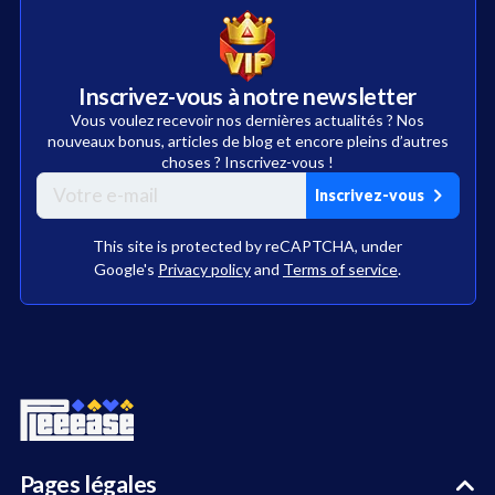
Inscrivez-vous à notre newsletter
Vous voulez recevoir nos dernières actualités ? Nos
nouveaux bonus, articles de blog et encore pleins d’autres
choses ? Inscrivez-vous !
Inscrivez-vous
This site is protected by reCAPTCHA, under
Google's
Privacy policy
and
Terms of service
.
Pages légales