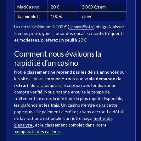
MadCasino
20 €
2 000 €/sem
JasminSlots
100 €
élevé
Un retrait minimum à 100 € (
JasminSlots
) oblige à laisser
filer les petits gains : pour des encaissements fréquents
et modestes, préférez un seuil à 20 €.
Comment nous évaluons la
rapidité d’un casino
Notre classement ne reprend pas les délais annoncés sur
les sites : nous chronométrons une
vraie demande de
retrait
, du clic jusqu’à la réception des fonds, sur un
compte vérifié. Nous notons ensuite le temps de
traitement interne, la méthode la plus rapide disponible,
les plafonds et les frais. Un casino n’entre dans cette
page que si le paiement a été reçu sans accroc. Le détail
de la méthode est public sur notre page
méthode
d’analyse
, et le classement complet dans notre
comparatif des casinos
.