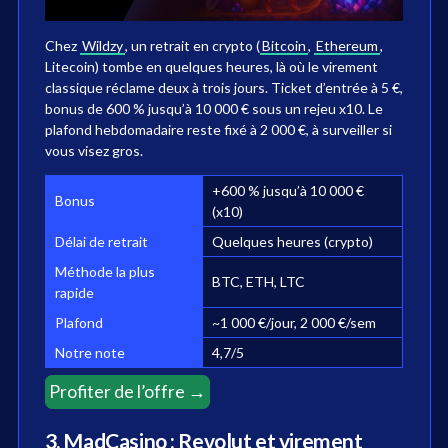
Chez
Wildzy
, un retrait en crypto (
Bitcoin
,
Ethereum
,
Litecoin) tombe en quelques heures, là où le virement
classique réclame deux à trois jours. Ticket d’entrée à 5 €,
bonus de 600 % jusqu’à 10 000 € sous un rejeu x10. Le
plafond hebdomadaire reste fixé à 2 000 €, à surveiller si
vous visez gros.
+600 % jusqu’à 10 000 €
Bonus
(x10)
Délai de retrait
Quelques heures (crypto)
Méthode la plus
BTC, ETH, LTC
rapide
Plafond
~1 000 €/jour, 2 000 €/sem
Notre note
4,7/5
Profiter de l’offre →
3. MadCasino : Revolut et virement