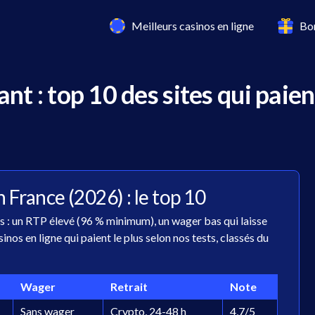
Meilleurs casinos en ligne
Bo
ant : top 10 des sites qui paien
n France (2026) : le top 10
ts : un RTP élevé (96 % minimum), un wager bas qui laisse
sinos en ligne qui paient le plus selon nos tests, classés du
Wager
Retrait
Note
Sans wager
Crypto, 24-48 h
4,7/5