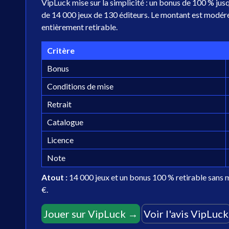
VipLuck mise sur la simplicité : un bonus de 100 % jus
de 14 000 jeux de 130 éditeurs. Le montant est modéré,
entièrement retirable.
Critère
Bonus
Conditions de mise
Retrait
Catalogue
Licence
Note
Atout :
14 000 jeux et un bonus 100 % retirable sans 
€.
Jouer sur VipLuck →
Voir l'avis VipLuck