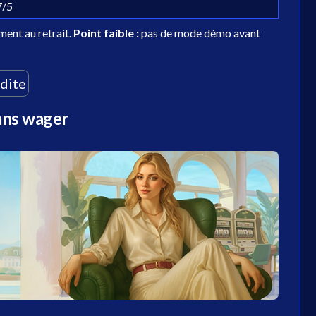
7/5
ment au retrait.
Point faible :
pas de mode démo avant
odite
sans wager