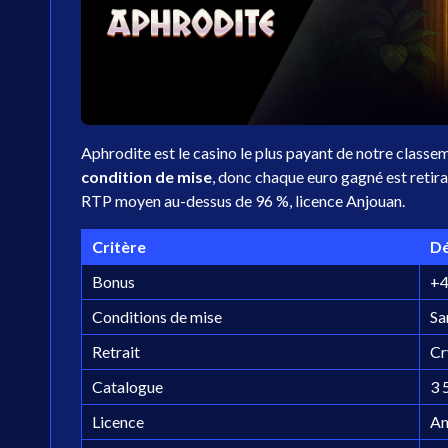
Aphrodite est le casino le plus payant de notre classe
condition de mise
, donc chaque euro gagné est retir
RTP moyen au-dessus de 96 %, licence Anjouan.
Critère
Dé
Bonus
+4
Conditions de mise
Sa
Retrait
Cr
Catalogue
3 
Licence
An