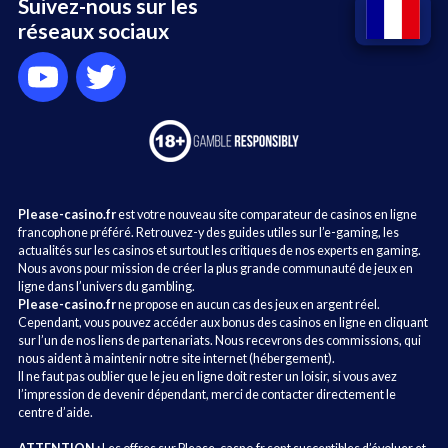
Suivez-nous sur les
réseaux sociaux
Please-casino.fr
est votre nouveau site comparateur de casinos en ligne
francophone préféré. Retrouvez-y des guides utiles sur l’e-gaming, les
actualités sur les casinos et surtout les critiques de nos experts en gaming.
Nous avons pour mission de créer la plus grande communauté de jeux en
ligne dans l’univers du gambling.
Please-casino.fr
ne propose en aucun cas des jeux en argent réel.
Cependant, vous pouvez accéder aux bonus des casinos en ligne en cliquant
sur l’un de nos liens de partenariats. Nous recevrons des commissions, qui
nous aident à maintenir notre site internet (hébergement).
Il ne faut pas oublier que le jeu en ligne doit rester un loisir, si vous avez
l’impression de devenir dépendant, merci de contacter directement le
centre d’aide.