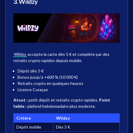
3. Wildzy
Wildzy
accepte la carte dès 5 € et complète par des
retraits crypto rapides depuis mobile.
Dépôt dès 5 €
Bonus jusqu’à +600 % (10 000 €)
Retraits crypto en quelques heures
Licence Curaçao
Atout :
petit dépôt et retraits crypto rapides.
Point
faible :
plafond hebdomadaire plus modeste.
Critère
Wildzy
Dépôt mobile
Dès 5 €