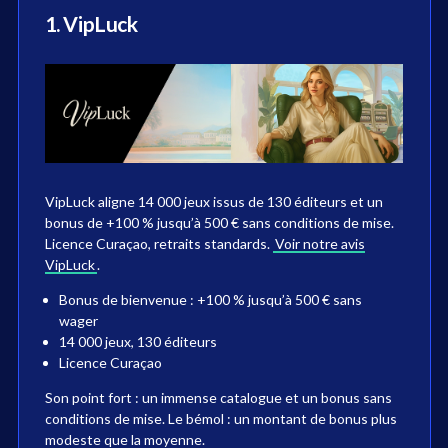
1. VipLuck
VipLuck aligne 14 000 jeux issus de 130 éditeurs et un
bonus de +100 % jusqu’à 500 € sans conditions de mise.
Licence Curaçao, retraits standards.
Voir notre avis
VipLuck
.
Bonus de bienvenue : +100 % jusqu’à 500 € sans
wager
14 000 jeux, 130 éditeurs
Licence Curaçao
Son point fort : un immense catalogue et un bonus sans
conditions de mise. Le bémol : un montant de bonus plus
modeste que la moyenne.