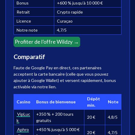
Bonus
+600 % jusqu’à 10 000 €
Retrait
Crypto rapide
Licence
Curaçao
Notre note
4,7/5
Profiter de l’offre Wildzy →
Comparatif
Faute de Google Pay en direct, ces partenaires
acceptent la carte bancaire (celle que vous pouvez
ajouter à Google Wallet) et versent rapidement, bonus
activable via notre lien.
Dépôt
Casino
Bonus de bienvenue
Note
min.
VipLuc
+350 % + 200 tours
20 €
4,8/5
k
gratuits
Aphro
+450 % jusqu'à 5 000 €
20 €
4,7/5