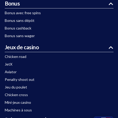
Bonus
Bonus avec free spins
Bonus sans dépôt
Bonus cashback
Bonus sans wager
Jeux de casino
Chicken road
JetX
Aviator
Penalty shoot out
Jeu du poulet
Chicken cross
Mini-jeux casino
Machines à sous