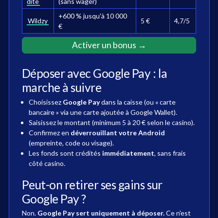
dite
(sans wager)
+600 % jusqu'à 10 000
Wildzy
5 €
4,7/5
€
Activer un bonus →
Déposer avec Google Pay : la
marche à suivre
Choisissez
Google Pay
dans la caisse (ou « carte
bancaire » via une carte ajoutée à Google Wallet).
Saisissez le montant (minimum 5 à 20 € selon le casino).
Confirmez en
déverrouillant votre Android
(empreinte, code ou visage).
Les fonds sont crédités
immédiatement
, sans frais
côté casino.
Peut-on retirer ses gains sur
Google Pay ?
Non.
Google Pay sert uniquement à déposer.
Ce n'est