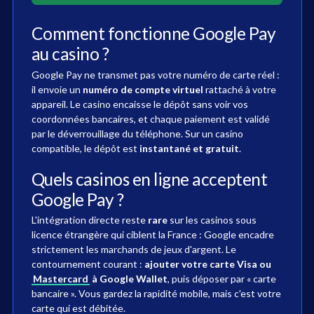
Comment fonctionne Google Pay
au casino ?
Google Pay ne transmet pas votre numéro de carte réel :
il envoie un
numéro de compte virtuel
rattaché à votre
appareil. Le casino encaisse le dépôt sans voir vos
coordonnées bancaires, et chaque paiement est validé
par le déverrouillage du téléphone. Sur un casino
compatible, le dépôt est
instantané et gratuit
.
Quels casinos en ligne acceptent
Google Pay ?
L'intégration directe reste
rare
sur les casinos sous
licence étrangère qui ciblent la France : Google encadre
strictement les marchands de jeux d'argent. Le
contournement courant :
ajouter votre carte Visa ou
Mastercard
à Google Wallet
, puis déposer par « carte
bancaire ». Vous gardez la rapidité mobile, mais c'est votre
carte qui est débitée.