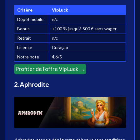
Critère
VipLuck
Dépôt mobile
n/c
Bonus
+100 % jusqu’à 500 € sans wager
Retrait
n/c
Licence
Curaçao
Notre note
4,6/5
Profiter de l’offre VipLuck →
2. Aphrodite
Aphrodite
associe dépôt carte et bonus sans conditions