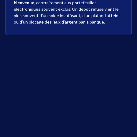
bienvenue
, contrairement aux portefeuilles
électroniques souvent exclus. Un dépôt refusé vient le
plus souvent d'un solde insuffisant, d'un plafond atteint
ou d'un blocage des jeux d'argent par la banque.