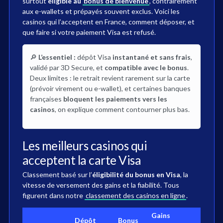
surtout
éligible au
bonus de bienvenue
, contrairement
aux e-wallets et prépayés souvent exclus. Voici les
casinos qui l’acceptent en France, comment déposer, et
que faire si votre paiement Visa est refusé.
🔎
L’essentiel :
dépôt Visa
instantané et sans frais
,
validé par 3D Secure, et
compatible avec le bonus
.
Deux limites : le retrait revient rarement sur la carte
(prévoir virement ou e-wallet), et certaines banques
françaises
bloquent les paiements vers les
casinos
, on explique comment contourner plus bas.
Les meilleurs casinos qui
acceptent la carte Visa
Classement basé sur l’
éligibilité du bonus en Visa
, la
vitesse de versement des gains et la fiabilité. Tous
figurent dans notre
classement des casinos en ligne
.
Gains
Dépôt
Bonus