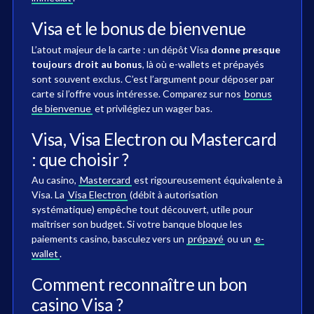
Visa et le bonus de bienvenue
L’atout majeur de la carte : un dépôt Visa
donne presque
toujours droit au bonus
, là où e-wallets et prépayés
sont souvent exclus. C’est l’argument pour déposer par
carte si l’offre vous intéresse. Comparez sur nos
bonus
de bienvenue
et privilégiez un wager bas.
Visa, Visa Electron ou Mastercard
: que choisir ?
Au casino,
Mastercard
est rigoureusement équivalente à
Visa. La
Visa Electron
(débit à autorisation
systématique) empêche tout découvert, utile pour
maîtriser son budget. Si votre banque bloque les
paiements casino, basculez vers un
prépayé
ou un
e-
wallet
.
Comment reconnaître un bon
casino Visa ?