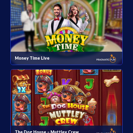
Money Time Live
The Dog House – Muttley Crew