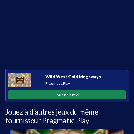
Wild West Gold Megaways
Pragmatic Play
Jouez en réel
Jouez à d'autres jeux du même
fournisseur Pragmatic Play