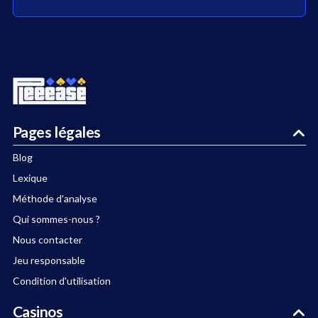
Pages légales
Blog
Lexique
Méthode d'analyse
Qui sommes-nous ?
Nous contacter
Jeu responsable
Condition d'utilisation
Casinos