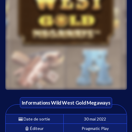
EXCLUSIF)
Jouez gratuitement sur Wild West Gold Megaways !
Informations
Wild West Gold Megaways
🎰
Date de sortie
30 mai 2022
🤖
Éditeur
Pragmatic Play