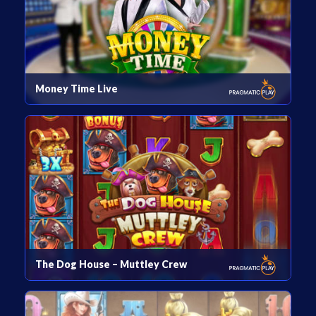
Money Time Live
The Dog House – Muttley Crew