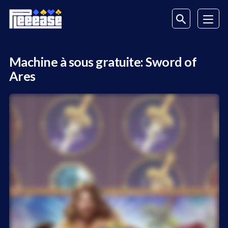
Machine à sous gratuite: Sword of
Ares
Jouez en réel sur Sword of Ares (BONUS EXCLUSIF)