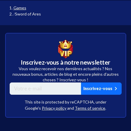
Games
Sword of Ares
Inscrivez-vous à notre newsletter
Vous voulez recevoir nos dernières actualités ? Nos
nouveaux bonus, articles de blog et encore pleins d’autres
choses ? Inscrivez-vous !
Inscrivez-vous
This site is protected by reCAPTCHA, under
Google's
Privacy policy
and
Terms of service
.