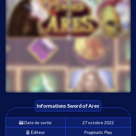
Jouez gratuitement sur Sword of Ares !
Informations
Sword of Ares
🎰
Date de sortie
27 octobre 2022
🤖
Éditeur
Pragmatic Play