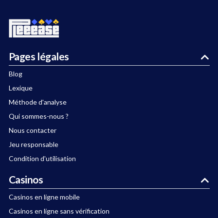
Pages légales
Blog
Lexique
Méthode d'analyse
Qui sommes-nous ?
Nous contacter
Jeu responsable
Condition d'utilisation
Casinos
Casinos en ligne mobile
Casinos en ligne sans vérification