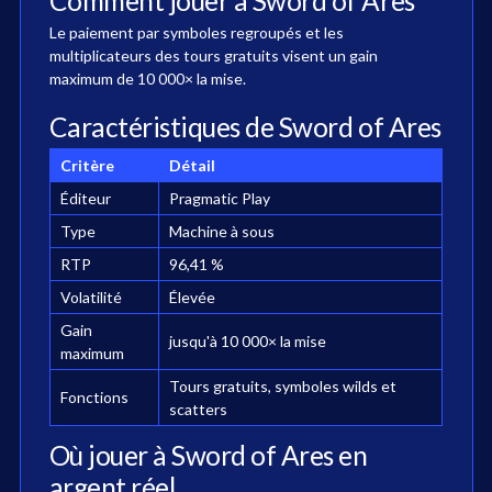
Comment jouer à Sword of Ares
Le paiement par symboles regroupés et les
multiplicateurs des tours gratuits visent un gain
maximum de 10 000× la mise.
Caractéristiques de Sword of Ares
Critère
Détail
Éditeur
Pragmatic Play
Type
Machine à sous
RTP
96,41 %
Volatilité
Élevée
Gain
jusqu'à 10 000× la mise
maximum
Tours gratuits, symboles wilds et
Fonctions
scatters
Où jouer à Sword of Ares en
argent réel