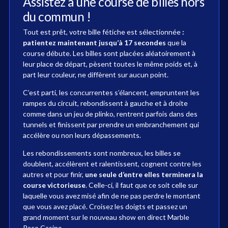
Assistez à une course de billes hors
du commun !
Tout est prêt, votre bille fétiche est sélectionnée
:
patientez maintenant jusqu’à 17 secondes
que la
course débute. Les billes sont placées aléatoirement à
leur place de départ, pèsent toutes le même poids et, à
part leur couleur, ne diffèrent sur aucun point.
C’est parti, les concurrentes s’élancent, empruntent les
rampes du circuit, rebondissent à gauche et à droite
comme dans un jeu de plinko, rentrent parfois dans des
tunnels et finissent par prendre un embranchement qui
accélère ou non leurs dépassements.
Les rebondissements sont nombreux, les billes se
doublent, accélèrent et ralentissent, cognent contre les
autres et pour finir,
une seule d’entre elles terminera la
course victorieuse
. Celle-ci, il faut que ce soit celle sur
laquelle vous avez misé afin de ne pas perdre le montant
que vous avez placé. Croisez les doigts et passez un
grand moment sur le nouveau show en direct Marble
Race Casino.