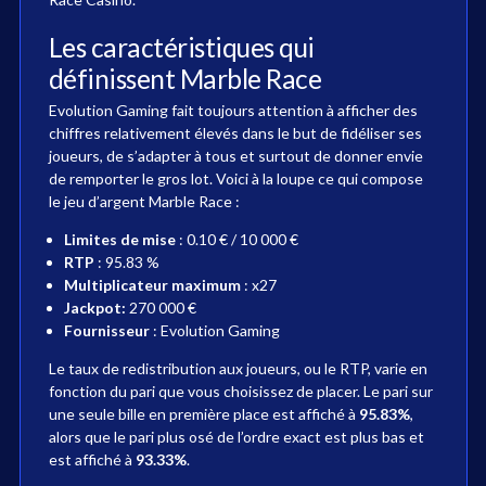
Les caractéristiques qui
définissent Marble Race
Evolution Gaming fait toujours attention à afficher des
chiffres relativement élevés dans le but de fidéliser ses
joueurs, de s’adapter à tous et surtout de donner envie
de remporter le gros lot. Voici à la loupe ce qui compose
le jeu d’argent Marble Race :
Limites de mise
: 0.10 € / 10 000 €
RTP
: 95.83 %
Multiplicateur maximum
: x27
Jackpot:
270 000 €
Fournisseur
: Evolution Gaming
Le taux de redistribution aux joueurs, ou le RTP, varie en
fonction du pari que vous choisissez de placer. Le pari sur
une seule bille en première place est affiché à
95.83%
,
alors que le pari plus osé de l’ordre exact est plus bas et
est affiché à
93.33%
.