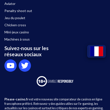
Aviator
Penalty shoot out
Jeu du poulet
Chicken cross
Mini-jeux casino
Machines à sous
Suivez-nous sur les
réseaux sociaux
Please-casino.fr
est votre nouveau site comparateur de casinos en ligne
francophone préféré. Retrouvez-y des guides utiles sur l’e-gaming, les
actualités sur les casinos et surtout les critiques de nos experts en gaming.