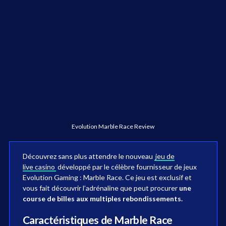
Evolution Marble Race Review
Découvrez sans plus attendre le nouveau
jeu de
live casino
développé par le célèbre fournisseur de jeux
Evolution Gaming : Marble Race. Ce jeu est exclusif et
vous fait découvrir l’adrénaline que peut procurer
une
course de billes aux multiples rebondissements.
Caractéristiques de Marble Race