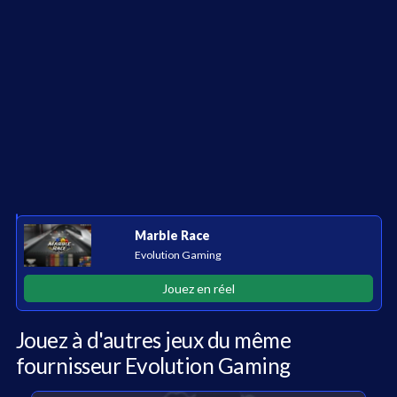
Marble Race
Evolution Gaming
Jouez en réel
Jouez à d'autres jeux du même
fournisseur Evolution Gaming