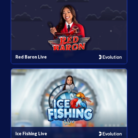
Red Baron Live
Ice Fishing Live