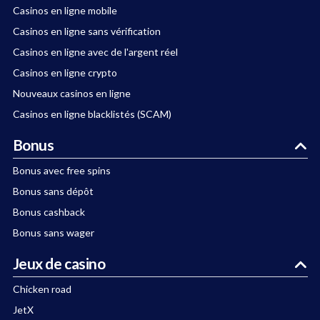
Casinos en ligne mobile
Casinos en ligne sans vérification
Casinos en ligne avec de l'argent réel
Casinos en ligne crypto
Nouveaux casinos en ligne
Casinos en ligne blacklistés (SCAM)
Bonus
Bonus avec free spins
Bonus sans dépôt
Bonus cashback
Bonus sans wager
Jeux de casino
Chicken road
JetX