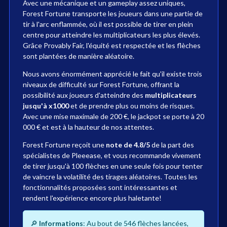
Avec une mécanique et un gameplay assez uniques,
Forest Fortune transporte les joueurs dans une partie de
tir à l'arc enflammée, où il est possible de tirer en plein
centre pour atteindre les multiplicateurs les plus élevés.
Grâce Provably Fair, l'équité est respectée et les flèches
sont plantées de manière aléatoire.
Nous avons énormément apprécié le fait qu'il existe trois
niveaux de difficulté sur Forest Fortune, offrant la
possibilité aux joueurs d'atteindre des
multiplicateurs
jusqu'à x1000
et de prendre plus ou moins de risques.
Avec une mise maximale de 200 €, le jackpot se porte à 20
000 € et est à la hauteur de nos attentes.
Forest Fortune reçoit une
note de 4.8/5
de la part des
spécialistes de Pleeease, et vous recommande vivement
de tirer jusqu'à 100 flèches en une seule fois pour tenter
de vaincre la volatilité des tirages aléatoires. Toutes les
fonctionnalités proposées sont intéressantes et
rendent l'expérience encore plus haletante!
🔎
Informations
: Au bout de 546 flèches lancées,