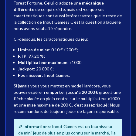
Forest Fortune. Celui-ci adopte une
mécanique
différente
de ce qui existe, mais est-ce que ses
caractéristiques sont aussi intéressantes que le reste de
la collection de Inout Games? C'est la question à laquelle
nous avons souhaité répondre.
Ci-dessous, les caractéristiques du jeu:
Limites de mise
: 0.10 € / 200 €;
RTP
: 97.20 %;
Multiplicateur maximum
: x1000;
Jackpot
: 20 000 €;
Fournisseur
: Inout Games.
Si jamais vous vous mettez en mode Hardcore, vous
pouvez espérer
remporter jusqu'à 20 000 €
grâce à une
flèche placée en plein centre sur le multiplicateur x1000
et une mise maximale de 200 €., c'est assez risqué! Nous
recommandons de toujours jouer de façon responsable.
🔎
Informations
: Inout Games est un fournisseur
de mini-jeux de plus en plus connu sur le marché, il a