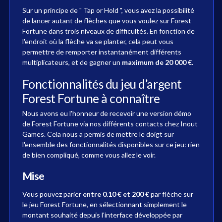
Sur un principe de " Tap or Hold ", vous avez la possibilité
de lancer autant de flèches que vous voulez sur Forest
Fortune dans trois niveaux de difficultés. En fonction de
l'endroit où la flèche va se planter, cela peut vous
permettre de remporter instantanément différents
multiplicateurs, et de gagner un
maximum de 20 000 €
.
Fonctionnalités du jeu d’argent
Forest Fortune à connaître
Nous avons eu l'honneur de recevoir une version démo
de Forest Fortune via nos différents contacts chez Inout
Games. Cela nous a permis de mettre le doigt sur
l'ensemble des fonctionnalités disponibles sur ce jeu: rien
de bien compliqué, comme vous allez le voir.
Mise
Vous pouvez parier
entre 0.10 € et 200 €
par flèche sur
le jeu Forest Fortune, en sélectionnant simplement le
montant souhaité depuis l'interface développée par