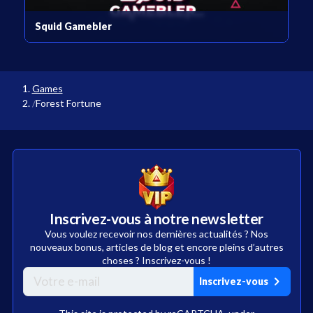
Squid Gamebler
Games
Forest Fortune
Inscrivez-vous à notre newsletter
Vous voulez recevoir nos dernières actualités ? Nos
nouveaux bonus, articles de blog et encore pleins d’autres
choses ? Inscrivez-vous !
Inscrivez-vous