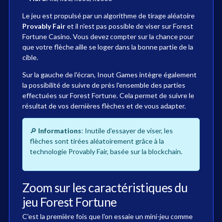
Le jeu est propulsé par un algorithme de tirage aléatoire
Provably Fair
et il n'est pas possible de viser sur Forest
Fortune Casino. Vous devez compter sur la chance pour
que votre flèche aille se loger dans la bonne partie de la
cible.
Sur la gauche de l'écran, Inout Games intègre également
la possibilité de suivre de près l'ensemble des parties
effectuées sur Forest Fortune. Cela permet de suivre le
résultat de vos dernières flèches et de vous adapter.
🔎
Informations
: Inutile d’essayer de viser, les
flèches sont tirées aléatoirement grâce à la
technologie Provably Fair, basée sur la blockchain.
Zoom sur les caractéristiques du
jeu Forest Fortune
C'est la première fois que l'on essaie un mini-jeu comme