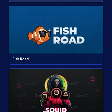
Fish Road