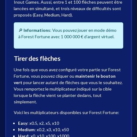
Inout Games. Aussi, entre 1 et 100 flèches peuvent être
lancées en simultané, et trois niveaux de difficultés sont
proposés (Easy, Medium, Hard).
🔎
Informations
: Vous pouvez jouer en mode démo
à Forest Fortune avec 1 000 000 € d’argent virtuel.
Tirer des flèches
Une fois que vous avez configuré votre partie sur Forest
Fortune, vous pouvez cliquer ou
maintenir le bouton
vert
pour lancer autant de flèches que vous le souhaitez.
Vous remportez le multiplicateur indiqué sur la cible
lorsque la flèche vient se planter dedans, tout
simplement.
Voici les multiplicateurs disponibles sur Forest Fortune:
Easy
: x0.5, x2, x5, x10
Medium
: x0.2, x3, x10, x50
Hard
: x0, x10, x100, x1000