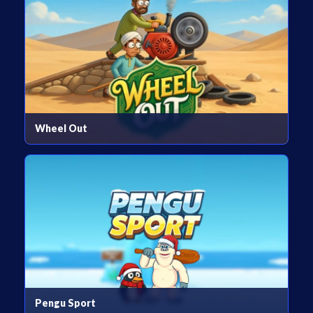
Wheel Out
Pengu Sport