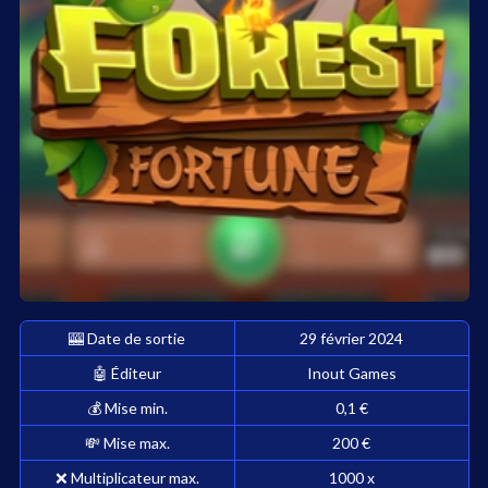
Lancer Forest Fortune et jouer gratuitement !
🎰
Date de sortie
29 février 2024
🤖
Éditeur
Inout Games
💰
Mise min.
0,1 €
💸
Mise max.
200 €
❌
Multiplicateur max.
1000
x