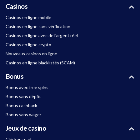
Casinos
Casinos en ligne mobile
Casinos en ligne sans vérification
Casinos en ligne avec de l'argent réel
Casinos en ligne crypto
Nouveaux casinos en ligne
Casinos en ligne blacklistés (SCAM)
Bonus
Bonus avec free spins
Bonus sans dépôt
Bonus cashback
Bonus sans wager
Jeux de casino
Chicken road