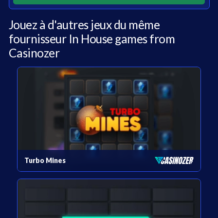
Jouez à d'autres jeux du même
fournisseur In House games from
Casinozer
Turbo Mines