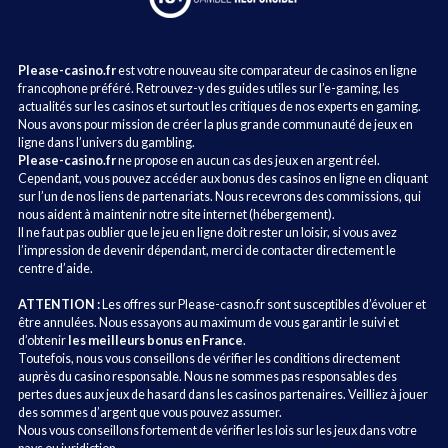
Please-casino.fr
est votre nouveau site comparateur de casinos en ligne
francophone préféré. Retrouvez-y des guides utiles sur l’e-gaming, les
actualités sur les casinos et surtout les critiques de nos experts en gaming.
Nous avons pour mission de créer la plus grande communauté de jeux en
ligne dans l’univers du gambling.
Please-casino.fr
ne propose en aucun cas des jeux en argent réel.
Cependant, vous pouvez accéder aux bonus des casinos en ligne en cliquant
sur l’un de nos liens de partenariats. Nous recevrons des commissions, qui
nous aident à maintenir notre site internet (hébergement).
Il ne faut pas oublier que le jeu en ligne doit rester un loisir, si vous avez
l’impression de devenir dépendant, merci de contacter directement le
centre d’aide.
ATTENTION :
Les offres sur Please-casno.fr sont susceptibles d’évoluer et
être annulées. Nous essayons au maximum de vous garantir le suivi et
d’obtenir
les meilleurs bonus en France
.
Toutefois, nous vous conseillons de vérifier les conditions directement
auprès du casino responsable. Nous ne sommes pas responsables des
pertes dues aux jeux de hasard dans les casinos partenaires. Veilliez à jouer
des sommes d’argent que vous pouvez assumer.
Nous vous conseillons fortement de vérifier les lois sur les jeux dans votre