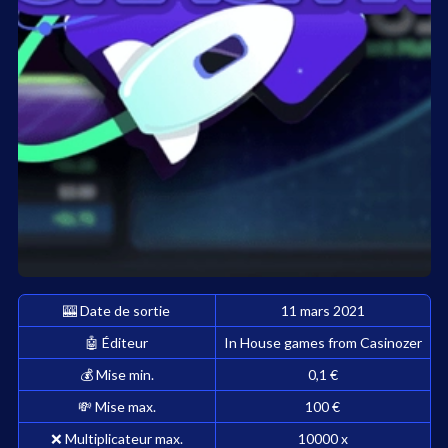
Lancer Crash X et jouer gratuitement !
🎰
Date de sortie
11 mars 2021
🤖
Éditeur
In House games from Casinozer
💰
Mise min.
0,1 €
💸
Mise max.
100 €
❌
Multiplicateur max.
10000
x