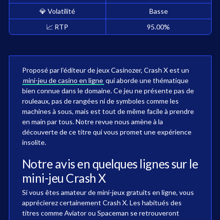
💎
Volatilité
Basse
📈
RTP
95.00
%
Proposé par l’éditeur de jeux Casinozer, Crash X est un
mini-jeu de casino en ligne
qui aborde une thématique
bien connue dans le domaine. Ce jeu ne présente pas de
rouleaux, pas de rangées ni de symboles comme les
machines à sous, mais est tout de même facile à prendre
en main par tous. Notre revue nous amène à la
découverte de ce titre qui vous promet une expérience
insolite.
Notre avis en quelques lignes sur le
mini-jeu Crash X
Si vous êtes amateur de mini-jeux gratuits en ligne, vous
apprécierez certainement Crash X. Les habitués des
titres comme Aviator ou Spaceman se retrouveront