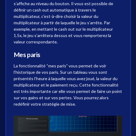
s’affiche au niveau du bouton. Il vous est possible de
définir un cash out automatique à travers le
multiplicateur, c’est-à-dire choisir la valeur du
multiplicateur à partir de laquelle le jeu s’arrête. Par
exemple, en mettant le cash out sur le multiplicateur
1.5x, le jeu s’arrêtera dessus et vous remporterez la
valeur correspondante.
Mes paris
La fonctionnalité “mes paris” vous permet de voir
l’historique de vos paris. Sur un tableau vous sont
présentés l’heure à laquelle vous avez joué, la valeur du
multiplicateur et le paiement reçu. Cette fonctionnalité
est très importante car elle vous permet de faire un point
sur vos gains et sur vos pertes. Vous pourrez alors
redéfinir votre stratégie de mise.