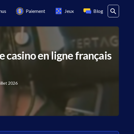
nus
Paiement
Jeux
Blog
 casino en ligne français
uillet 2026