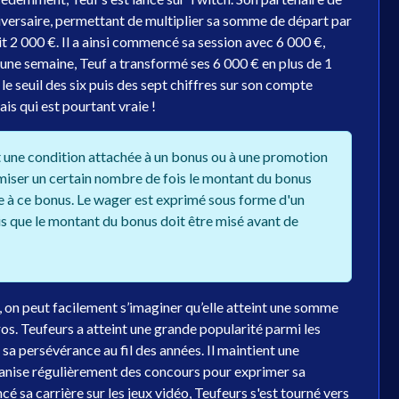
niversaire, permettant de multiplier sa somme de départ par
t 2 000 €. Il a ainsi commencé sa session avec 6 000 €,
d'une semaine, Teuf a transformé ses 6 000 € en plus de 1
le seuil des six puis des sept chiffres sur son compte
is qui est pourtant vraie !
t une condition attachée à un bonus ou à une promotion
à miser un certain nombre de fois le montant du bonus
ce à ce bonus. Le wager est exprimé sous forme d'un
ois que le montant du bonus doit être misé avant de
rS, on peut facilement s’imaginer qu’elle atteint une somme
os. Teufeurs a atteint une grande popularité parmi les
sa persévérance au fil des années. Il maintient une
ganise régulièrement des concours pour exprimer sa
cé sa carrière sur les jeux vidéo, Teufeurs s'est tourné vers