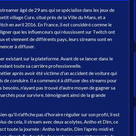
streamer âgé de 29 ans qui se spécialise dans les jeux de
petit village Cure, situé près de la Ville du Mans, et a
ch en avril 2016. En France, il est considéré comme le
ligner que les influenceurs qui réussissent sur Twitch ont
eux et viennent de différents pays, leurs streams sont en
mencer à diffuser.
r existant sur la plateforme. Avant de se lancer dans le
pendant toute sa carrière professionnelle.
tier après avoir été victime d'un accident de voiture qui
rmis de conduire. Il a commencé à diffuser des streams pour
es besoins, n'ayant pas trouvé d'autre moyen de gagner sa
archés pour survivre, témoignant ainsi de la grande
qu'il n'affiche pas d'horaire régulier sur son profil, il est
lus de cela, il stream avec deux acolytes, Antho et Dim, ce
ect toute la journée : Antho le matin, Dim l'après-midi et