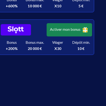
+600%
10 000 €
X10
5 €
Activer mon bonus
Bonus
Bonus max.
Wager
Dépôt min.
+200%
20 000 €
X30
10 €