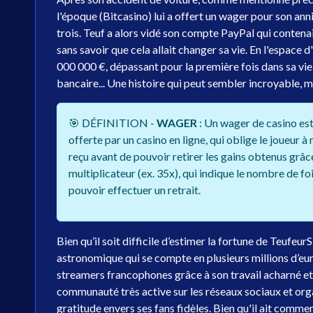
l'époque (Bitcasino) lui a offert un wager pour son an
trois. Teuf a alors vidé son compte PayPal qui contenai
sans savoir que cela allait changer sa vie. En l'espace 
000 000 €, dépassant pour la première fois dans sa vie 
bancaire... Une histoire qui peut sembler incroyable, ma
🎯 DÉFINITION -
WAGER
: Un wager de casino es
offerte par un casino en ligne, qui oblige le joueur 
reçu avant de pouvoir retirer les gains obtenus grâ
multiplicateur (ex. 35x), qui indique le nombre de f
pouvoir effectuer un retrait.
Bien qu’il soit difficile d’estimer la fortune de Teufeu
astronomique qui se compte en plusieurs millions d’eur
streamers francophones grâce à son travail acharné et 
communauté très active sur les réseaux sociaux et or
gratitude envers ses fans fidèles. Bien qu'il ait commen