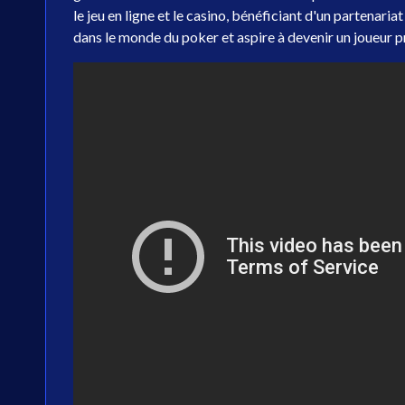
le jeu en ligne et le casino, bénéficiant d'un partenaria
dans le monde du poker et aspire à devenir un joueur p