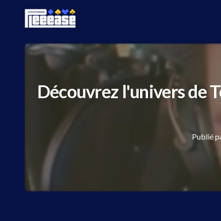
Découvrez l'univers de T
Publié p