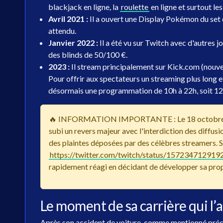
blackjack en ligne
,
la
roulette
en ligne et surtout le
Avril 2021 :
Il a ouvert une Display Pokémon du set 
attendu.
Janvier 2022 :
Il a été vu sur Twitch avec d'autres j
des blinds de 50/100 €.
2023 :
Il stream principalement sur Kick.com (nouvell
Pour offrir aux spectateurs un streaming plus long et
désormais une programmation de 10h à 22h, soit 12
🔥 INFORMATION IMPORTANTE : Le 18 octobre 2022
subi un revers majeur avec l'interdiction des diffusi
des plaintes déposées par des célèbres streamers. S
https://twitter.com/twitch/status/15723471291
rapidement réagi en décidant de développer sa pro
Le moment de sa carrière qui l’a
Après son accident de voiture, comme mentionné précé