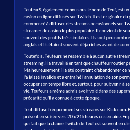
TeufeurS, également connu sous le nom de Teuf, est un 
casino en ligne diffusés sur Twitch. Il est originaire du 
commencé à diffuser des streams occasionnels sur Twit
streamer de casino le plus populaire. Il convient de sou
souvent des profils très similaires. Ils sont peu nombr
anglais et ils étaient souvent déjà riches avant de com
Toutefois, Teufeurs ne ressemble à aucun autre streame
streaming, il a travaillé en tant que chauffeur routier 
Malheureusement, il a été contraint d'abandonner ce mé
l'a laissé invalide et a entraîné l'annulation de son pe
occuper son temps libre et, surtout, pour subvenir à s
vie. Teufeurs a même admis avoir volé dans des superm
précarité qu'il a connue à cette époque.
Teuf diffuse fréquemment ses streams sur Kick.com. Bien 
présent en soirée vers 20h/21h heures en semaine. En p
qui fait que la chaîne Twitch de Teuf est souvent en dir