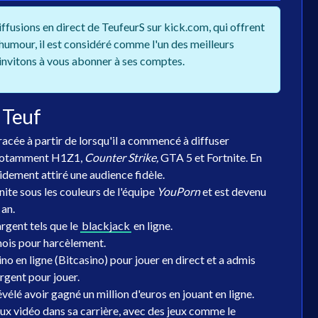
sions en direct de TeufeurS sur kick.com, qui offrent
 humour, il est considéré comme l'un des meilleurs
invitons à vous abonner à ses comptes.
 Teuf
racée à partir de lorsqu'il a commencé à diffuser
, notamment H1Z1,
Counter Strike,
GTA 5 et Fortnite. En
pidement attiré une audience fidèle.
nite sous les couleurs de l'équipe
YouPorn
et est devenu
 an.
rgent tels que le
blackjack
en ligne.
mois pour harcèlement.
ino en ligne (Bitcasino) pour jouer en direct et a admis
argent pour jouer.
évélé avoir gagné un million d'euros en jouant en ligne.
 jeux vidéo dans sa carrière, avec des jeux comme le