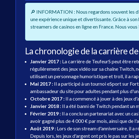
🔎 INFORMATION : Nous regardons souvent les diffu
une expérience unique et divertissante. Grâce à son
streamers de casinos en ligne en France. Nous vous 
La chronologie de la carrière de
Janvier 2017 :
La carrière de TeufeurS peut être ret
régulièrement des jeux vidéo sur sa chaîne Twitch
utilisant un personnage humoristique et troll, il a ra
Mai 2017 :
Il a participé à un tournoi eSport sur Fort
ambassadeur du site pour adultes pendant plus d'un
Octobre 2017 :
Il a commencé à jouer à des jeux d'a
Janvier 2018 :
Il a été banni de Twitch pendant un 
Février 2019 :
Il a conclu un partenariat avec un cas
avoir gagné plus de 4 000 € par mois, ainsi que de l'
Août 2019 :
Lors de son stream d'anniversaire, il a r
Depuis lors, les jeux d'argent ont pris le pas sur les