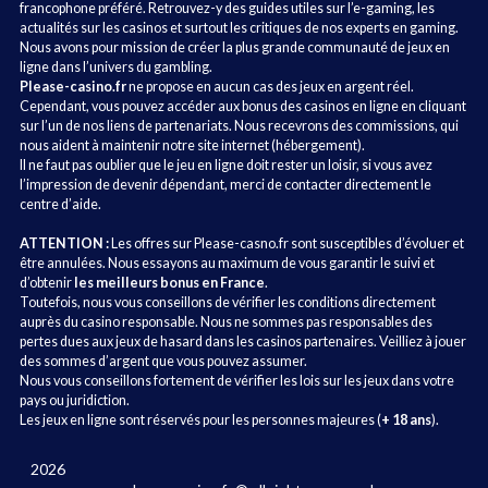
francophone préféré. Retrouvez-y des guides utiles sur l’e-gaming, les
actualités sur les casinos et surtout les critiques de nos experts en gaming.
Nous avons pour mission de créer la plus grande communauté de jeux en
ligne dans l’univers du gambling.
Please-casino.fr
ne propose en aucun cas des jeux en argent réel.
Cependant, vous pouvez accéder aux bonus des casinos en ligne en cliquant
sur l’un de nos liens de partenariats. Nous recevrons des commissions, qui
nous aident à maintenir notre site internet (hébergement).
Il ne faut pas oublier que le jeu en ligne doit rester un loisir, si vous avez
l’impression de devenir dépendant, merci de contacter directement le
centre d’aide.
ATTENTION :
Les offres sur Please-casno.fr sont susceptibles d’évoluer et
être annulées. Nous essayons au maximum de vous garantir le suivi et
d’obtenir
les meilleurs bonus en France
.
Toutefois, nous vous conseillons de vérifier les conditions directement
auprès du casino responsable. Nous ne sommes pas responsables des
pertes dues aux jeux de hasard dans les casinos partenaires. Veilliez à jouer
des sommes d’argent que vous pouvez assumer.
Nous vous conseillons fortement de vérifier les lois sur les jeux dans votre
pays ou juridiction.
Les jeux en ligne sont réservés pour les personnes majeures (
+ 18 ans
).
2026